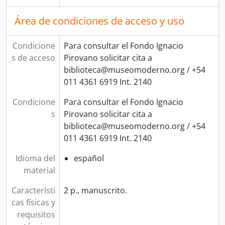
Área de condiciones de acceso y uso
Condicione
Para consultar el Fondo Ignacio
s de acceso
Pirovano solicitar cita a
biblioteca@museomoderno.org / +54
011 4361 6919 Int. 2140
Condicione
Para consultar el Fondo Ignacio
s
Pirovano solicitar cita a
biblioteca@museomoderno.org / +54
011 4361 6919 Int. 2140
Idioma del
español
material
Característi
2 p., manuscrito.
cas físicas y
requisitos