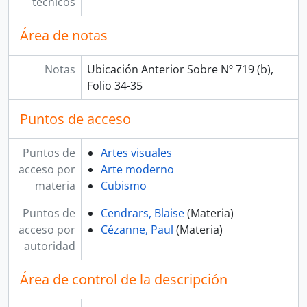
técnicos
Área de notas
Notas
Ubicación Anterior Sobre Nº 719 (b),
Folio 34-35
Puntos de acceso
Puntos de
Artes visuales
acceso por
Arte moderno
materia
Cubismo
Puntos de
Cendrars, Blaise
(Materia)
acceso por
Cézanne, Paul
(Materia)
autoridad
Área de control de la descripción