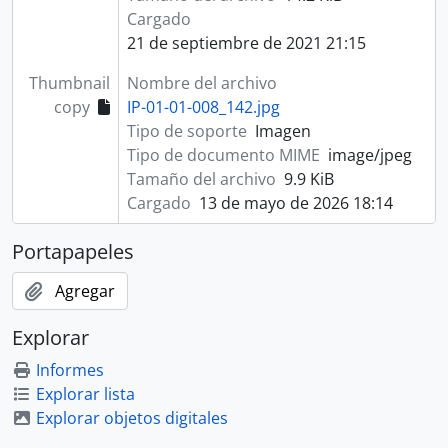
Cargado
21 de septiembre de 2021 21:15
Thumbnail
Nombre del archivo
copy
IP-01-01-008_142.jpg
Tipo de soporte
Imagen
Tipo de documento MIME
image/jpeg
Tamaño del archivo
9.9 KiB
Cargado
13 de mayo de 2026 18:14
Portapapeles
Agregar
Explorar
Informes
Explorar lista
Explorar objetos digitales