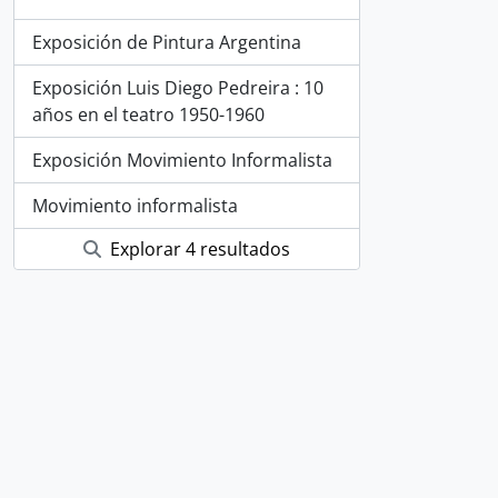
Exposición de Pintura Argentina
Exposición Luis Diego Pedreira : 10
años en el teatro 1950-1960
Exposición Movimiento Informalista
Movimiento informalista
Explorar 4 resultados