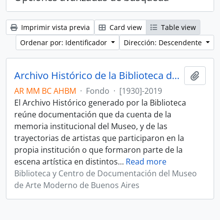
Imprimir vista previa
Card view
Table view
Ordenar por: Identificador
Dirección: Descendente
Archivo Histórico de la Biblioteca del Museo
Añadi
AR MM BC AHBM
·
Fondo
·
[1930]-2019
El Archivo Histórico generado por la Biblioteca
reúne documentación que da cuenta de la
memoria institucional del Museo, y de las
trayectorias de artistas que participaron en la
propia institución o que formaron parte de la
escena artística en distintos
…
Read more
Biblioteca y Centro de Documentación del Museo
de Arte Moderno de Buenos Aires