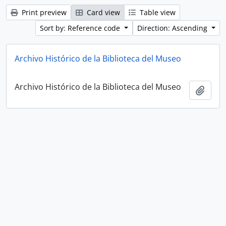
Print preview
Card view
Table view
Sort by: Reference code
Direction: Ascending
Archivo Histórico de la Biblioteca del Museo
Archivo Histórico de la Biblioteca del Museo
Add t