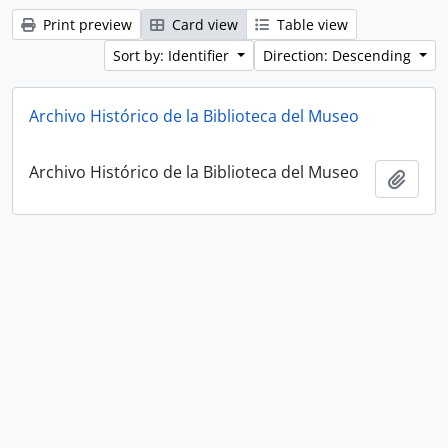
Print preview
Card view
Table view
Sort by: Identifier
Direction: Descending
Archivo Histórico de la Biblioteca del Museo
Archivo Histórico de la Biblioteca del Museo
Add t