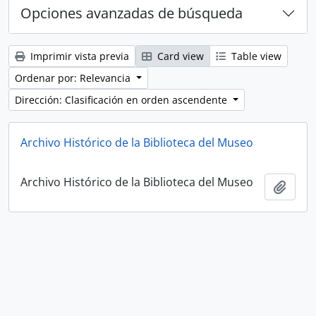
Opciones avanzadas de búsqueda
Imprimir vista previa
Card view
Table view
Ordenar por: Relevancia
Dirección: Clasificación en orden ascendente
Archivo Histórico de la Biblioteca del Museo
Archivo Histórico de la Biblioteca del Museo
Añadi