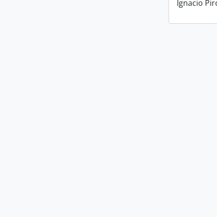
Ignacio Pi