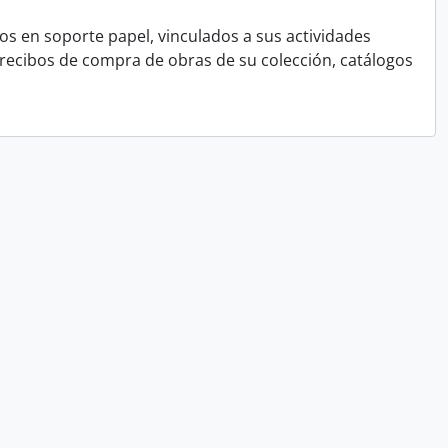
 en soporte papel, vinculados a sus actividades
e recibos de compra de obras de su colección, catálogos