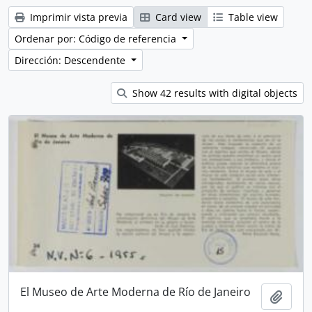
Imprimir vista previa
Card view
Table view
Ordenar por: Código de referencia
Dirección: Descendente
Show 42 results with digital objects
El Museo de Arte Moderna de Río de Janeiro
Añadi