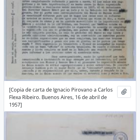
[Copia de carta de Ignacio Pirovano a Carlos
Añadi
Flexa Ribeiro. Buenos Aires, 16 de abril de
1957]