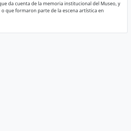
que da cuenta de la memoria institucional del Museo, y
ón o que formaron parte de la escena artística en