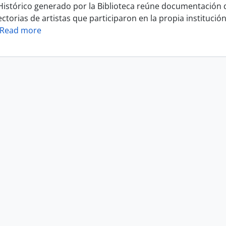
 Histórico generado por la Biblioteca reúne documentación 
ectorias de artistas que participaron en la propia instituci
Read more