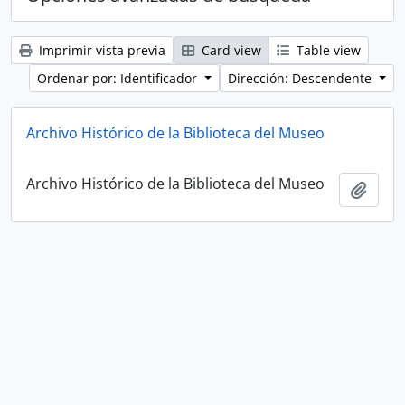
Imprimir vista previa
Card view
Table view
Ordenar por: Identificador
Dirección: Descendente
Archivo Histórico de la Biblioteca del Museo
Archivo Histórico de la Biblioteca del Museo
Añadi