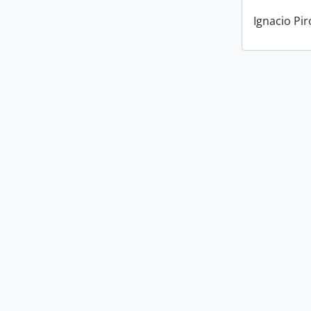
Ignacio Pi