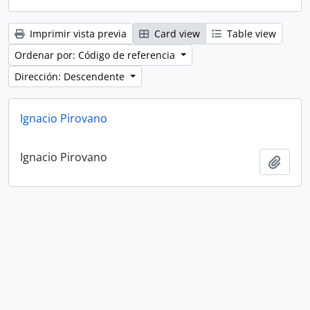
Imprimir vista previa
Card view
Table view
Ordenar por: Código de referencia
Dirección: Descendente
Ignacio Pirovano
Ignacio Pirovano
Añadi