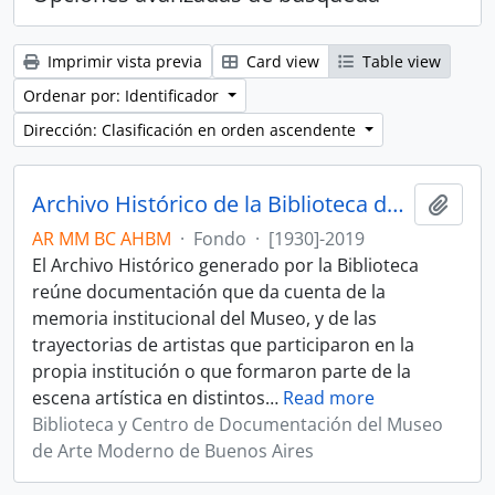
Imprimir vista previa
Card view
Table view
Ordenar por: Identificador
Dirección: Clasificación en orden ascendente
Archivo Histórico de la Biblioteca del Museo
Añadi
AR MM BC AHBM
·
Fondo
·
[1930]-2019
El Archivo Histórico generado por la Biblioteca
reúne documentación que da cuenta de la
memoria institucional del Museo, y de las
trayectorias de artistas que participaron en la
propia institución o que formaron parte de la
escena artística en distintos
…
Read more
Biblioteca y Centro de Documentación del Museo
de Arte Moderno de Buenos Aires