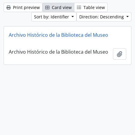
Print preview
Card view
Table view
Sort by: Identifier
Direction: Descending
Archivo Histórico de la Biblioteca del Museo
Archivo Histórico de la Biblioteca del Museo
Add t