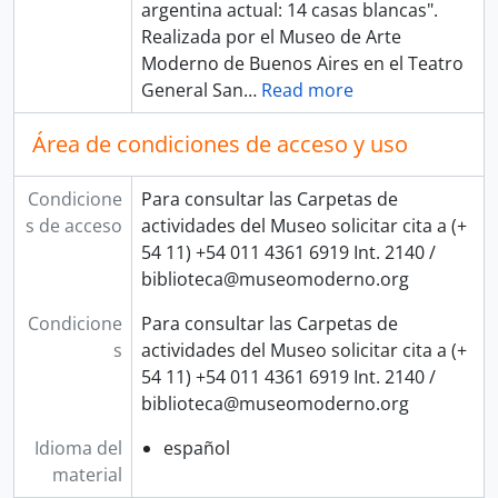
argentina actual: 14 casas blancas".
Realizada por el Museo de Arte
Moderno de Buenos Aires en el Teatro
General San
…
Read more
Área de condiciones de acceso y uso
Condicione
Para consultar las Carpetas de
s de acceso
actividades del Museo solicitar cita a (+
54 11) +54 011 4361 6919 Int. 2140 /
biblioteca@museomoderno.org
Condicione
Para consultar las Carpetas de
s
actividades del Museo solicitar cita a (+
54 11) +54 011 4361 6919 Int. 2140 /
biblioteca@museomoderno.org
Idioma del
español
material