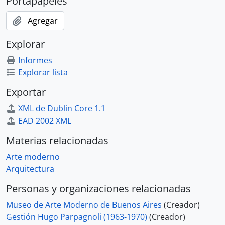
Portapapeles
Agregar
Explorar
Informes
Explorar lista
Exportar
XML de Dublin Core 1.1
EAD 2002 XML
Materias relacionadas
Arte moderno
Arquitectura
Personas y organizaciones relacionadas
Museo de Arte Moderno de Buenos Aires
(Creador)
Gestión Hugo Parpagnoli (1963-1970)
(Creador)