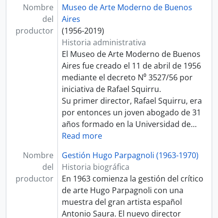
Nombre
Museo de Arte Moderno de Buenos
del
Aires
productor
(1956-2019)
Historia administrativa
El Museo de Arte Moderno de Buenos
Aires fue creado el 11 de abril de 1956
mediante el decreto N⁰ 3527/56 por
iniciativa de Rafael Squirru.
Su primer director, Rafael Squirru, era
por entonces un joven abogado de 31
años formado en la Universidad de
…
Read more
Nombre
Gestión Hugo Parpagnoli (1963-1970)
del
Historia biográfica
productor
En 1963 comienza la gestión del crítico
de arte Hugo Parpagnoli con una
muestra del gran artista español
Antonio Saura. El nuevo director