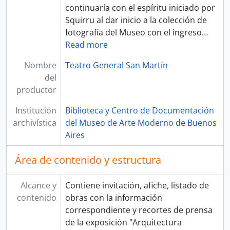
continuaría con el espíritu iniciado por
Squirru al dar inicio a la colección de
fotografía del Museo con el ingreso
…
Read more
Nombre
Teatro General San Martín
del
productor
Institución
Biblioteca y Centro de Documentación
archivística
del Museo de Arte Moderno de Buenos
Aires
Área de contenido y estructura
Alcance y
Contiene invitación, afiche, listado de
contenido
obras con la información
correspondiente y recortes de prensa
de la exposición "Arquitectura