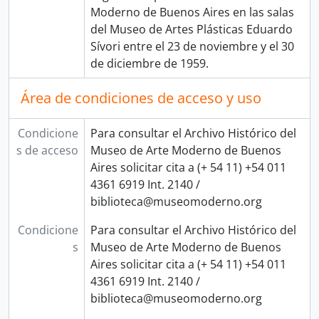
Moderno de Buenos Aires en las salas
del Museo de Artes Plásticas Eduardo
Sívori entre el 23 de noviembre y el 30
de diciembre de 1959.
Área de condiciones de acceso y uso
Condicione
Para consultar el Archivo Histórico del
s de acceso
Museo de Arte Moderno de Buenos
Aires solicitar cita a (+ 54 11) +54 011
4361 6919 Int. 2140 /
biblioteca@museomoderno.org
Condicione
Para consultar el Archivo Histórico del
s
Museo de Arte Moderno de Buenos
Aires solicitar cita a (+ 54 11) +54 011
4361 6919 Int. 2140 /
biblioteca@museomoderno.org