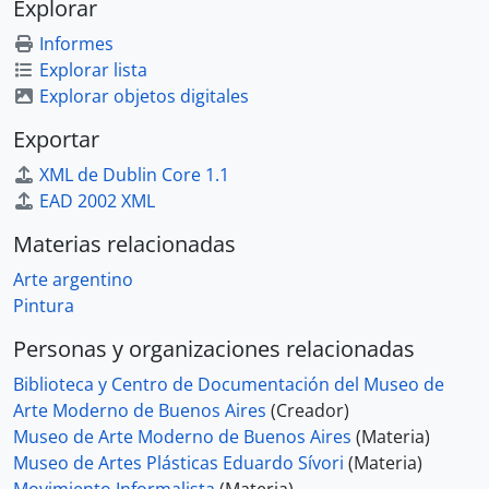
Explorar
Informes
Explorar lista
Explorar objetos digitales
Exportar
XML de Dublin Core 1.1
EAD 2002 XML
Materias relacionadas
Arte argentino
Pintura
Personas y organizaciones relacionadas
Biblioteca y Centro de Documentación del Museo de
Arte Moderno de Buenos Aires
(Creador)
Museo de Arte Moderno de Buenos Aires
(Materia)
Museo de Artes Plásticas Eduardo Sívori
(Materia)