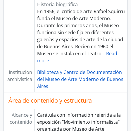
Historia biográfica
En 1956, el crítico de arte Rafael Squirru
funda el Museo de Arte Moderno.
Durante los primeros años, el Museo
funciona sin sede fija en diferentes
galerías y espacios de arte de la ciudad
de Buenos Aires. Recién en 1960 el
Museo se instala en el Teatro
…
Read
more
Institución
Biblioteca y Centro de Documentación
archivística
del Museo de Arte Moderno de Buenos
Aires
Área de contenido y estructura
Alcance y
Carátula con información referida a la
contenido
exposición "Movimiento informalista"
organizada por Museo de Arte