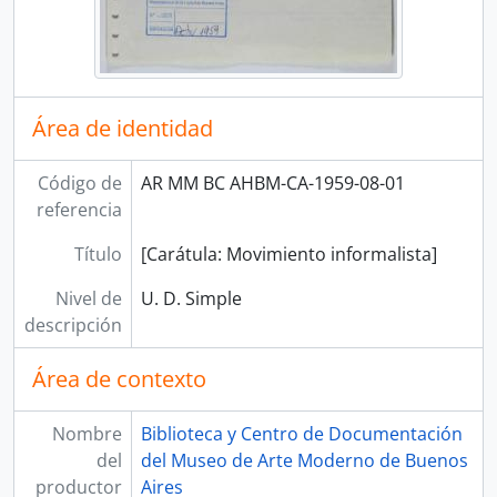
Área de identidad
Código de
AR MM BC AHBM-CA-1959-08-01
referencia
Título
[Carátula: Movimiento informalista]
Nivel de
U. D. Simple
descripción
Área de contexto
Nombre
Biblioteca y Centro de Documentación
del
del Museo de Arte Moderno de Buenos
productor
Aires