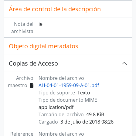
Área de control de la descripción
Nota del
ie
archivista
Objeto digital metadatos
Copias de Acceso
Archivo
Nombre del archivo
maestro
AH-04-01-1959-09-A-01.pdf
Tipo de soporte
Texto
Tipo de documento MIME
application/pdf
Tamaño del archivo
49.8 KiB
Cargado
3 de julio de 2018 08:26
Reference
Nombre del archivo