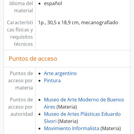
Idioma del
español
material
Característi
1p., 30,5 x 18,9 cm, mecanografiado
cas físicas y
requisitos
técnicos
Puntos de acceso
Puntos de
Arte argentino
acceso por
Pintura
materia
Puntos de
Museo de Arte Moderno de Buenos
acceso por
Aires
(Materia)
autoridad
Museo de Artes Plásticas Eduardo
Sívori
(Materia)
Movimiento Informalista
(Materia)