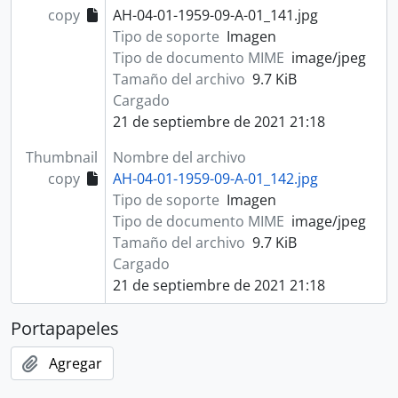
copy
AH-04-01-1959-09-A-01_141.jpg
Tipo de soporte
Imagen
Tipo de documento MIME
image/jpeg
Tamaño del archivo
9.7 KiB
Cargado
21 de septiembre de 2021 21:18
Thumbnail
Nombre del archivo
copy
AH-04-01-1959-09-A-01_142.jpg
Tipo de soporte
Imagen
Tipo de documento MIME
image/jpeg
Tamaño del archivo
9.7 KiB
Cargado
21 de septiembre de 2021 21:18
Portapapeles
Agregar